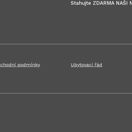
Stahujte ZDARMA NAŠI 
chodní podmínky
Ubytovací řád