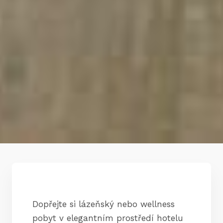
Dopřejte si lázeňský nebo wellness
pobyt v elegantním prostředí hotelu