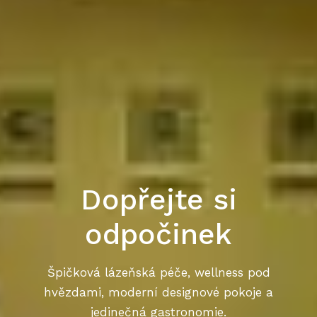
Dopřejte si
odpočinek
Špičková lázeňská péče, wellness pod
hvězdami, moderní designové pokoje a
jedinečná gastronomie.